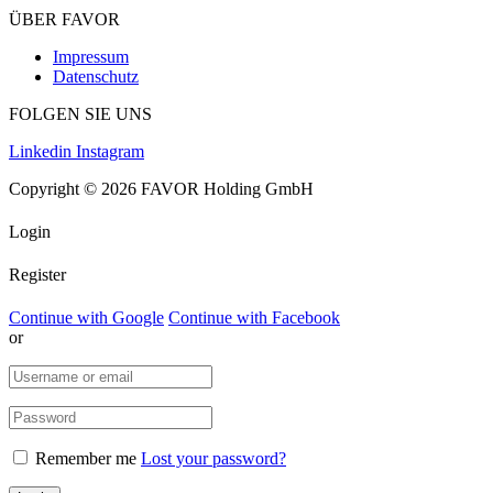
ÜBER FAVOR
Impressum
Datenschutz
FOLGEN SIE UNS
Linkedin
Instagram
Copyright © 2026 FAVOR Holding GmbH
Login
Register
Continue with Google
Continue with Facebook
or
Remember me
Lost your password?