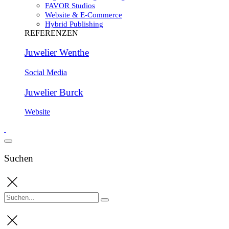
FAVOR Studios
Website & E-Commerce
Hybrid Publishing
REFERENZEN
Juwelier Wenthe
Social Media
Juwelier Burck
Website
Suchen