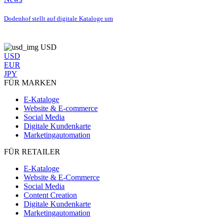
Dodenhof stellt auf digitale Kataloge um
USD
USD
EUR
JPY
FÜR MARKEN
E-Kataloge
Website & E-commerce
Social Media
Digitale Kundenkarte
Marketingautomation
FÜR RETAILER
E-Kataloge
Website & E-Commerce
Social Media
Content Creation
Digitale Kundenkarte
Marketingautomation