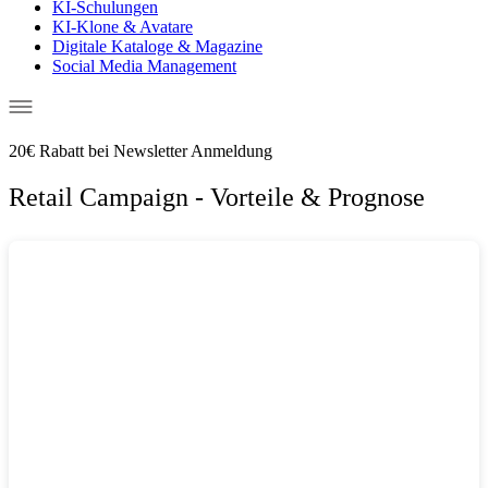
KI-Schulungen
KI-Klone & Avatare
Digitale Kataloge & Magazine
Social Media Management
20€ Rabatt bei Newsletter Anmeldung
Retail Campaign - Vorteile & Prognose