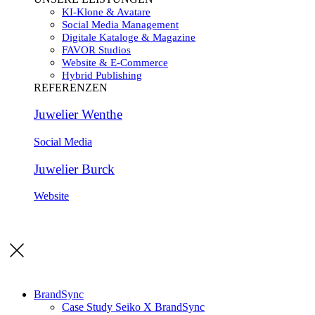
KI-Klone & Avatare
Social Media Management
Digitale Kataloge & Magazine
FAVOR Studios
Website & E-Commerce
Hybrid Publishing
REFERENZEN
Juwelier Wenthe
Social Media
Juwelier Burck
Website
BrandSync
Case Study Seiko X BrandSync