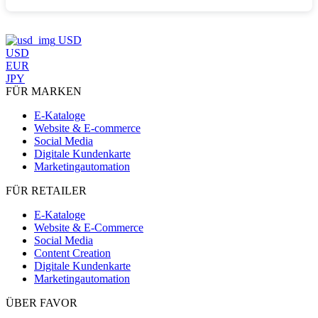
USD
USD
EUR
JPY
FÜR MARKEN
E-Kataloge
Website & E-commerce
Social Media
Digitale Kundenkarte
Marketingautomation
FÜR RETAILER
E-Kataloge
Website & E-Commerce
Social Media
Content Creation
Digitale Kundenkarte
Marketingautomation
ÜBER FAVOR