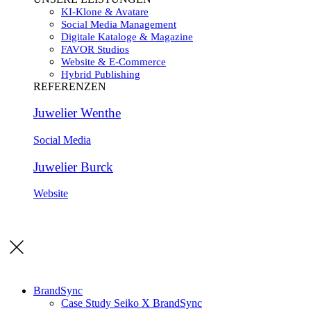
KI-Klone & Avatare
Social Media Management
Digitale Kataloge & Magazine
FAVOR Studios
Website & E-Commerce
Hybrid Publishing
REFERENZEN
Juwelier Wenthe
Social Media
Juwelier Burck
Website
BrandSync
Case Study Seiko X BrandSync