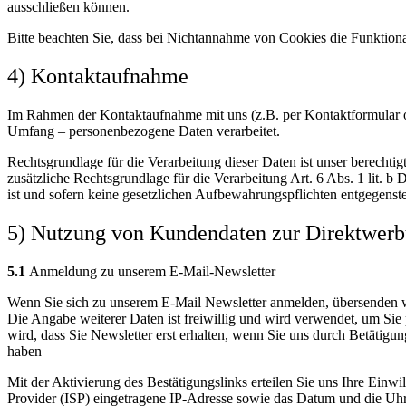
ausschließen können.
Bitte beachten Sie, dass bei Nichtannahme von Cookies die Funktional
4) Kontaktaufnahme
Im Rahmen der Kontaktaufnahme mit uns (z.B. per Kontaktformular o
Umfang – personenbezogene Daten verarbeitet.
Rechtsgrundlage für die Verarbeitung dieser Daten ist unser berechtig
zusätzliche Rechtsgrundlage für die Verarbeitung Art. 6 Abs. 1 lit.
ist und sofern keine gesetzlichen Aufbewahrungspflichten entgegenst
5) Nutzung von Kundendaten zur Direktwer
5.1
Anmeldung zu unserem E-Mail-Newsletter
Wenn Sie sich zu unserem E-Mail Newsletter anmelden, übersenden wi
Die Angabe weiterer Daten ist freiwillig und wird verwendet, um Sie
wird, dass Sie Newsletter erst erhalten, wenn Sie uns durch Betätigu
haben
Mit der Aktivierung des Bestätigungslinks erteilen Sie uns Ihre Einw
Provider (ISP) eingetragene IP-Adresse sowie das Datum und die Uh