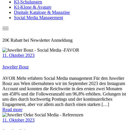
KI-Schulungen
KI-Klone & Avatare
Digitale Kataloge & Magazine
Social Media Management
20€ Rabatt bei Newsletter Anmeldung
11. Oktober 2023
Juwelier Bouz
AVOR Mehr erfahren Social Media management Für den Juwelier
Bouz aus Wien übernahmen wir im September 2023 den Instagram
Account und konnten die Reichweite in den ersten zwei Monaten
um 458% und die Followeranzahl um 96,8% erhöhen. Gelungen ist
uns dies durch hochwertig Postings und der kontinuierliches
Engagement, aber vor allem auch durch einen starken […]
Read more
11. Oktober 2023