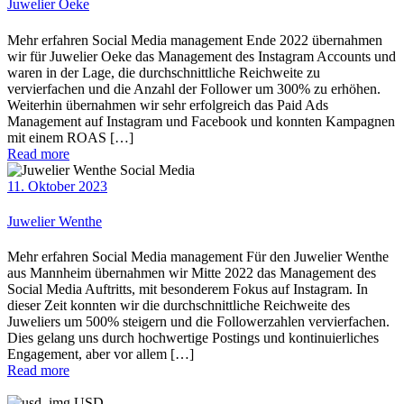
Juwelier Oeke
Mehr erfahren Social Media management Ende 2022 übernahmen
wir für Juwelier Oeke das Management des Instagram Accounts und
waren in der Lage, die durchschnittliche Reichweite zu
vervierfachen und die Anzahl der Follower um 300% zu erhöhen.
Weiterhin übernahmen wir sehr erfolgreich das Paid Ads
Management auf Instagram und Facebook und konnten Kampagnen
mit einem ROAS […]
Read more
11. Oktober 2023
Juwelier Wenthe
Mehr erfahren Social Media management Für den Juwelier Wenthe
aus Mannheim übernahmen wir Mitte 2022 das Management des
Social Media Auftritts, mit besonderem Fokus auf Instagram. In
dieser Zeit konnten wir die durchschnittliche Reichweite des
Juweliers um 500% steigern und die Followerzahlen vervierfachen.
Dies gelang uns durch hochwertige Postings und kontinuierliches
Engagement, aber vor allem […]
Read more
USD