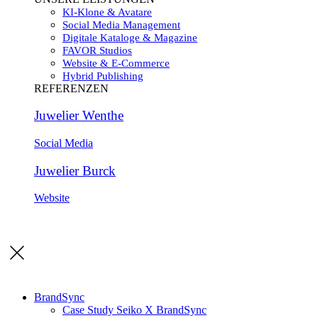
KI-Klone & Avatare
Social Media Management
Digitale Kataloge & Magazine
FAVOR Studios
Website & E-Commerce
Hybrid Publishing
REFERENZEN
Juwelier Wenthe
Social Media
Juwelier Burck
Website
BrandSync
Case Study Seiko X BrandSync